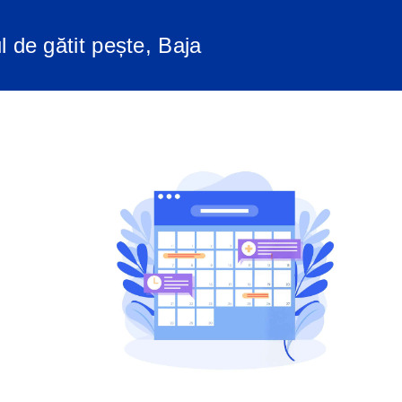
l de gătit pește, Baja