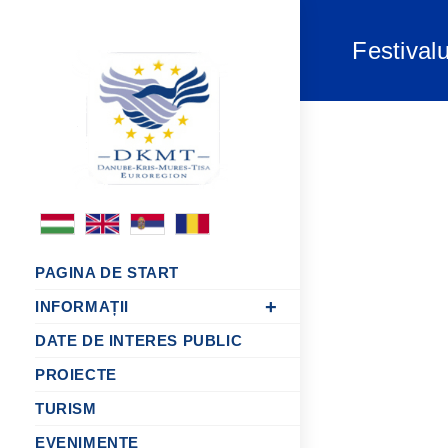
Festivalu
PAGINA DE START
INFORMAȚII
DATE DE INTERES PUBLIC
PROIECTE
TURISM
EVENIMENTE