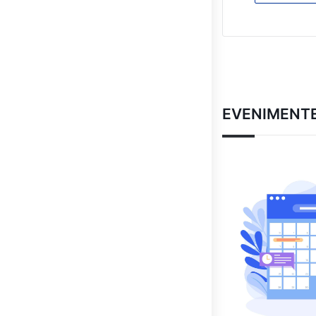
EVENIMENT