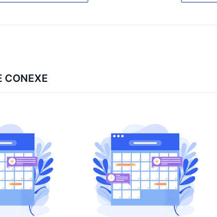
E CONEXE