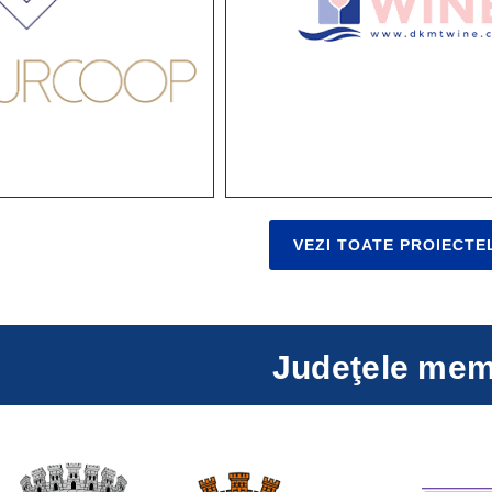
VEZI TOATE PROIECTE
Judeţele me