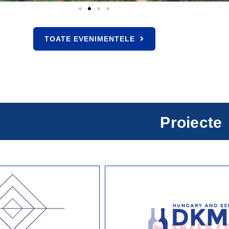
TOATE EVENIMENTELE
Proiecte