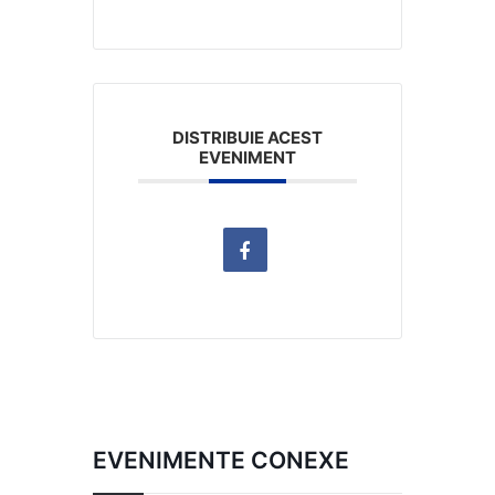
DISTRIBUIE ACEST
EVENIMENT
EVENIMENTE CONEXE