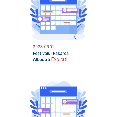
2023.06.02
Festivalul Pasărea
Expirat!
Albastră