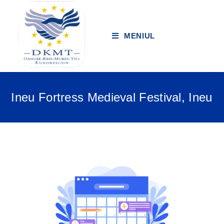
MENIUL
Ineu Fortress Medieval Festival, Ineu