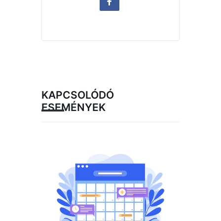
KAPCSOLÓDÓ
ESEMÉNYEK