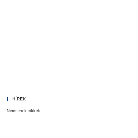
HÍREK
Nincsenek cikkek.