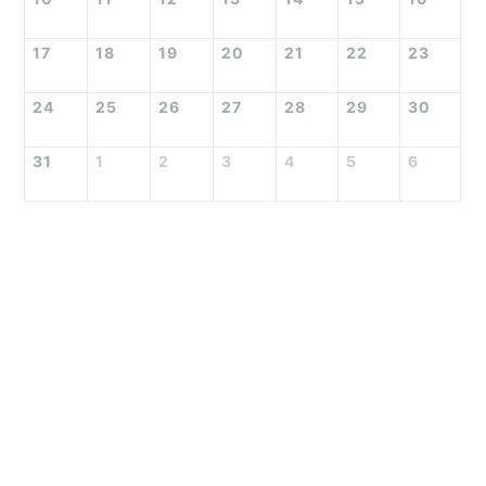
17
18
19
20
21
22
23
24
25
26
27
28
29
30
31
1
2
3
4
5
6