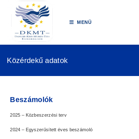
MENÜ
Közérdekű adatok
Beszámolók
2025 – Közbeszerzési terv
2024 – Egyszerűsített éves beszámoló