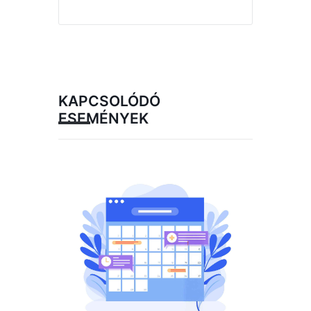
KAPCSOLÓDÓ
ESEMÉNYEK