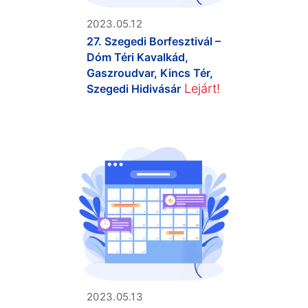
2023.05.12
27. Szegedi Borfesztivál –
Dóm Téri Kavalkád,
Gaszroudvar, Kincs Tér,
Lejárt!
Szegedi Hidivásár
2023.05.13