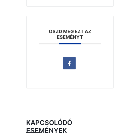
OSZD MEG EZT AZ
ESEMÉNYT
KAPCSOLÓDÓ
ESEMÉNYEK