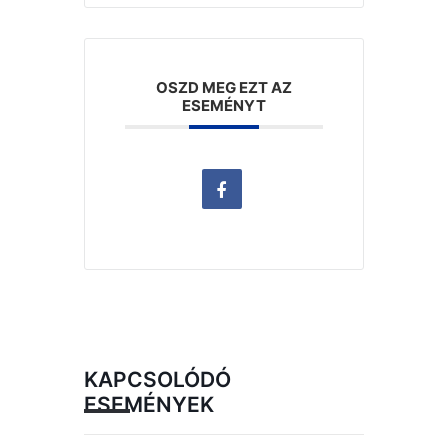
OSZD MEG EZT AZ
ESEMÉNYT
KAPCSOLÓDÓ
ESEMÉNYEK