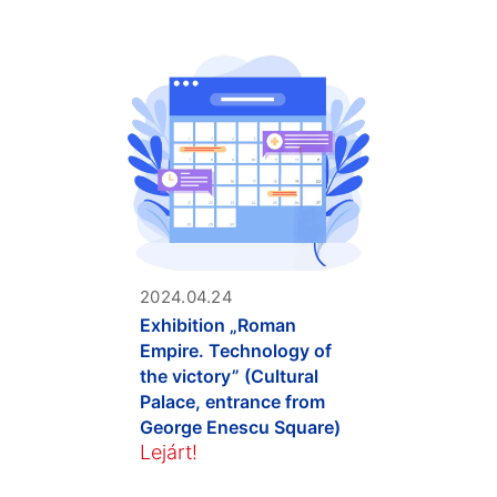
2024.04.24
Exhibition „Roman
Empire. Technology of
the victory” (Cultural
Palace, entrance from
George Enescu Square)
Lejárt!