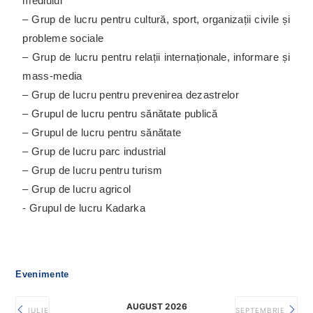
mediului
– Grup de lucru pentru cultură, sport, organizații civile și
probleme sociale
– Grup de lucru pentru relații internaționale, informare și
mass-media
– Grup de lucru pentru prevenirea dezastrelor
– Grupul de lucru pentru sănătate publică
– Grupul de lucru pentru sănătate
– Grup de lucru parc industrial
– Grup de lucru pentru turism
– Grup de lucru agricol
- Grupul de lucru Kadarka
Evenimente
AUGUST 2026
IULIE
SEPTEMBRIE