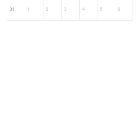
31
1
2
3
4
5
6