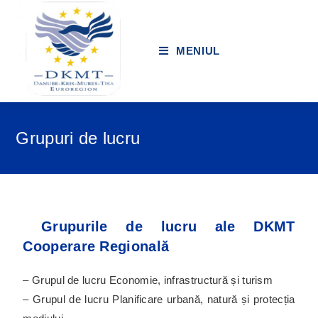
MENIUL
Grupuri de lucru
Grupurile de lucru ale DKMT
Cooperare Regională
– Grupul de lucru Economie, infrastructură și turism
– Grupul de lucru Planificare urbană, natură și protecția