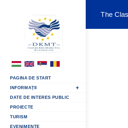
The Clas
PAGINA DE START
INFORMAȚII
DATE DE INTERES PUBLIC
PROIECTE
TURISM
EVENIMENTE