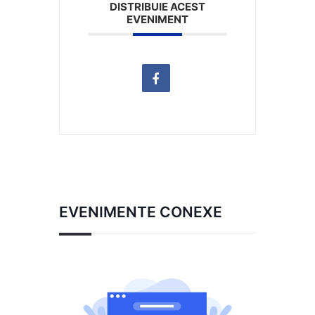
DISTRIBUIE ACEST
EVENIMENT
EVENIMENTE CONEXE