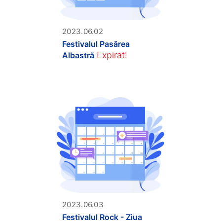
2023.06.02
Festivalul Pasărea
Expirat!
Albastră
2023.06.03
Festivalul Rock - Ziua