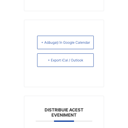
+ Adăugați în Google Calendar
+ Export iCal / Outlook
DISTRIBUIE ACEST
EVENIMENT