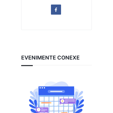
EVENIMENTE CONEXE