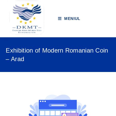
MENIUL
Exhibition of Modern Romanian Coin
– Arad