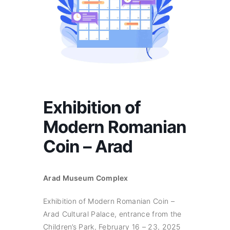
Exhibition of
Modern Romanian
Coin – Arad
Arad Museum Complex
Exhibition of Modern Romanian Coin –
Arad Cultural Palace, entrance from the
Children’s Park, February 16 – 23, 2025