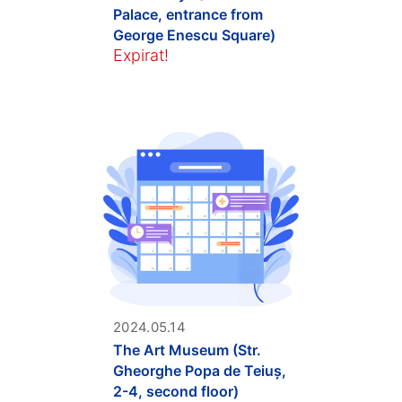
Palace, entrance from
George Enescu Square)
Expirat!
2024.05.14
The Art Museum (Str.
Gheorghe Popa de Teiuș,
2-4, second floor)