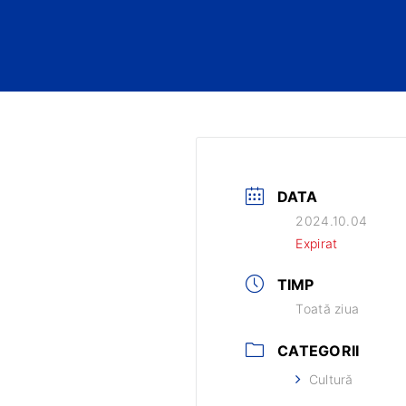
DATA
2024.10.04
Expirat
TIMP
Toată ziua
CATEGORII
Cultură