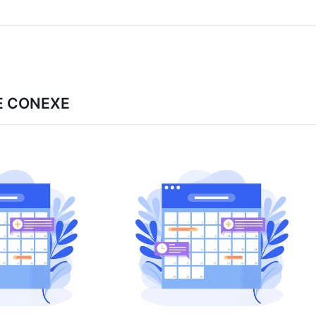
E CONEXE