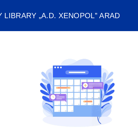
 LIBRARY „A.D. XENOPOL” ARAD