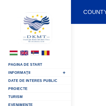
COUNTY
PAGINA DE START
INFORMAȚII
DATE DE INTERES PUBLIC
PROIECTE
TURISM
EVENIMENTE