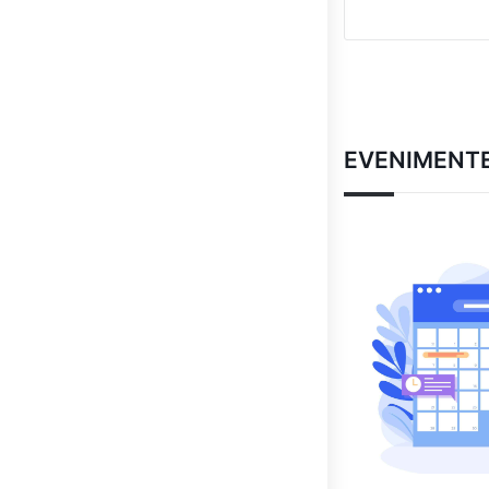
EVENIMENT