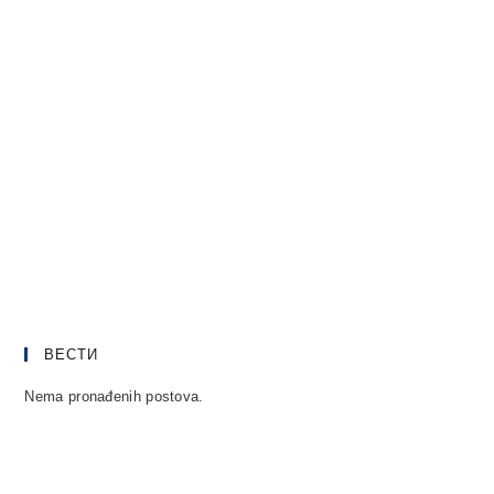
ВЕСТИ
Nema pronađenih postova.