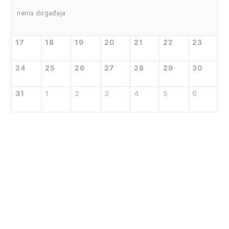
nema događaja
17
18
19
20
21
22
23
24
25
26
27
28
29
30
31
1
2
3
4
5
6