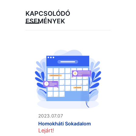
KAPCSOLÓDÓ
ESEMÉNYEK
2023.07.07
Homokháti Sokadalom
Lejárt!