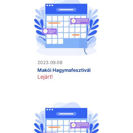
2023.09.08
Makói Hagymafesztivál
Lejárt!