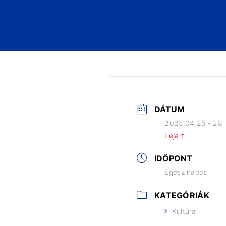
DÁTUM
2025.04.25 - 28
Lejárt
IDŐPONT
Egész napos
KATEGÓRIÁK
Kultúra