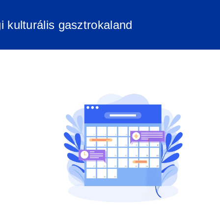
i kulturális gasztrokaland