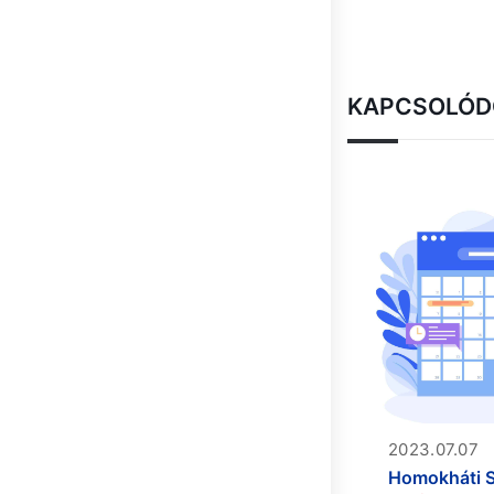
KAPCSOLÓD
2023.07.07
Homokháti 