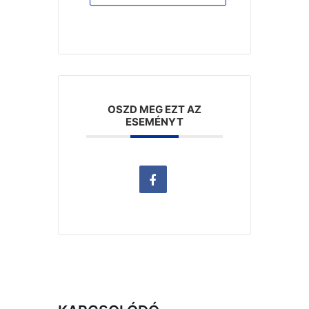
OSZD MEG EZT AZ
ESEMÉNYT