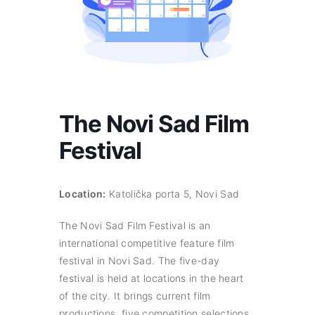
The Novi Sad Film
Festival
Location:
Katolička porta 5, Novi Sad
The Novi Sad Film Festival is an
international competitive feature film
festival in Novi Sad. The five-day
festival is held at locations in the heart
of the city. It brings current film
productions, five competition selections,