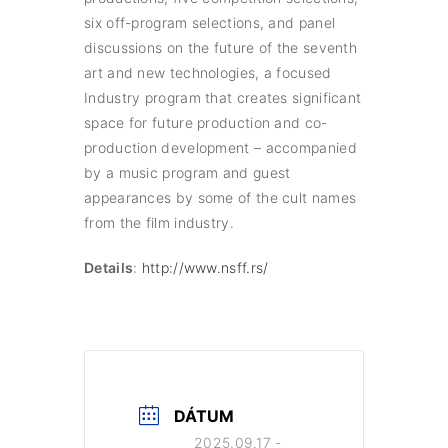
six off-program selections, and panel
discussions on the future of the seventh
art and new technologies, a focused
Industry program that creates significant
space for future production and co-
production development – accompanied
by a music program and guest
appearances by some of the cult names
from the film industry.
Details
:
http://www.nsff.rs/
DÁTUM
2025.09.17 -