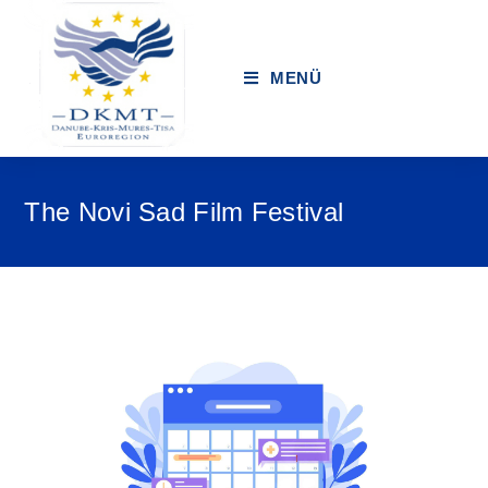
MENÜ
The Novi Sad Film Festival