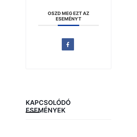
OSZD MEG EZT AZ
ESEMÉNYT
KAPCSOLÓDÓ
ESEMÉNYEK