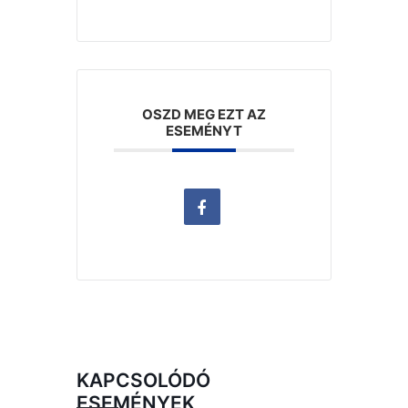
OSZD MEG EZT AZ
ESEMÉNYT
KAPCSOLÓDÓ
ESEMÉNYEK