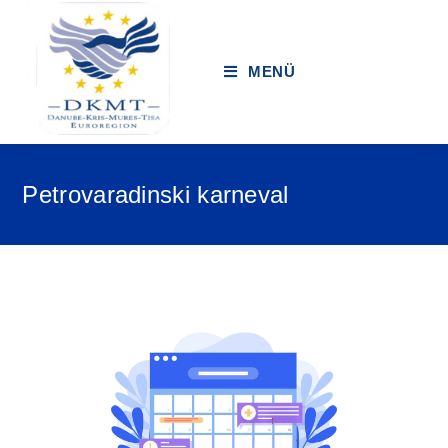
MENÜ
Petrovaradinski karneval