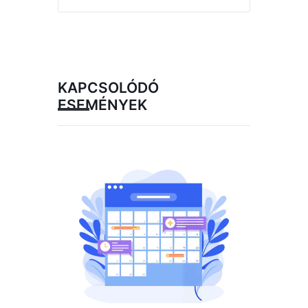
KAPCSOLÓDÓ
ESEMÉNYEK