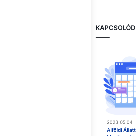
KAPCSOLÓD
2023.05.04
Alföldi Álla