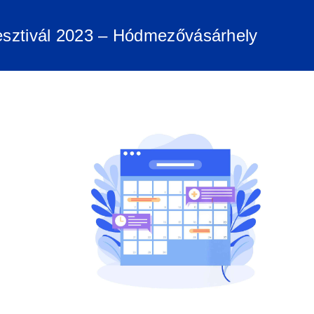
sztivál 2023 – Hódmezővásárhely