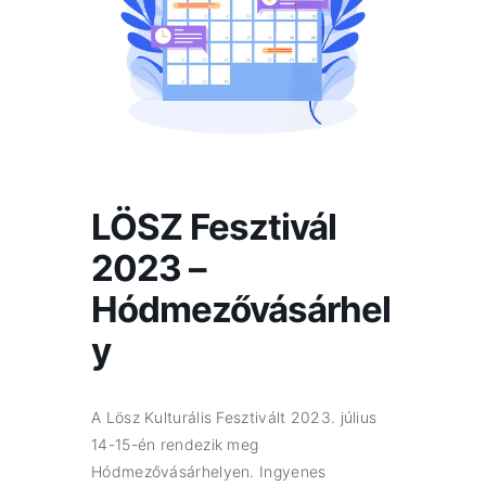
LÖSZ Fesztivál
2023 –
Hódmezővásárhel
y
A Lösz Kulturális Fesztivált 2023. július
14-15-én rendezik meg
Hódmezővásárhelyen. Ingyenes