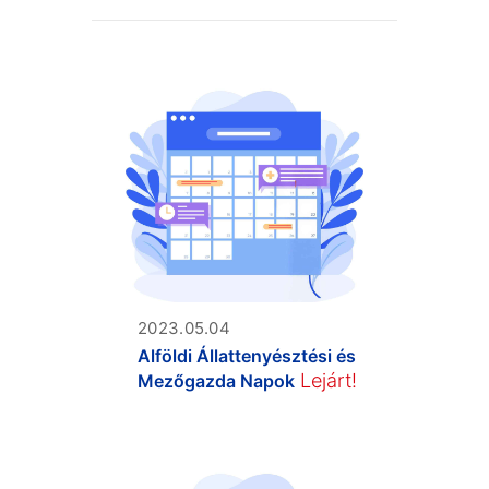
2023.05.04
Alföldi Állattenyésztési és
Lejárt!
Mezőgazda Napok