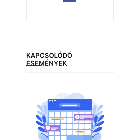
KAPCSOLÓDÓ
ESEMÉNYEK