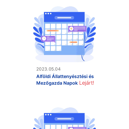
2023.05.04
Alföldi Állattenyésztési és
Lejárt!
Mezőgazda Napok