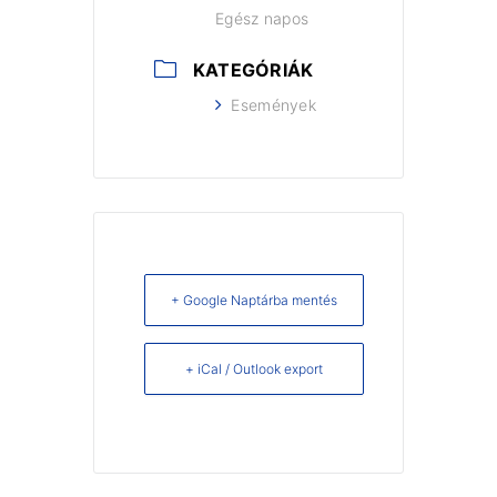
Egész napos
KATEGÓRIÁK
Események
+ Google Naptárba mentés
+ iCal / Outlook export