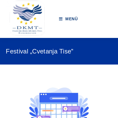
MENÜ
Festival „Cvetanja Tise”