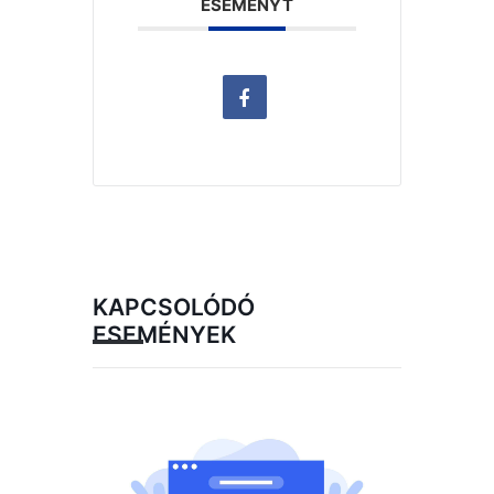
ESEMÉNYT
KAPCSOLÓDÓ
ESEMÉNYEK