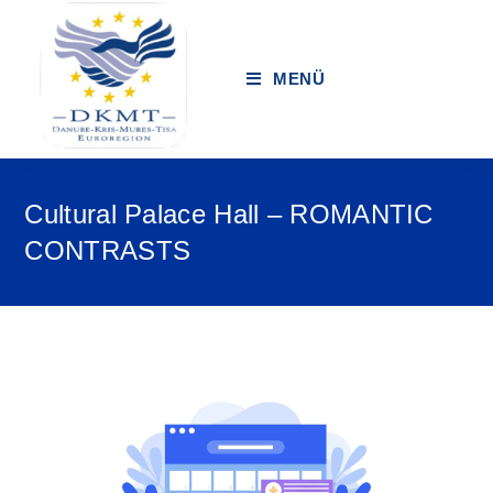
MENÜ
Cultural Palace Hall – ROMANTIC
CONTRASTS