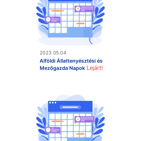
2023.05.04
Alföldi Állattenyésztési és
Lejárt!
Mezőgazda Napok