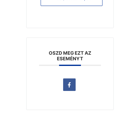
OSZD MEG EZT AZ
ESEMÉNYT