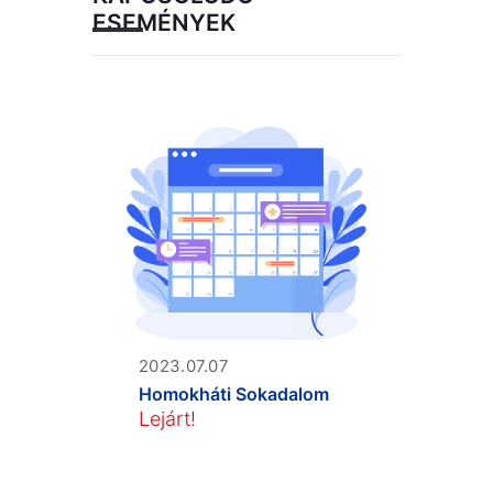
ESEMÉNYEK
2023.07.07
Homokháti Sokadalom
Lejárt!