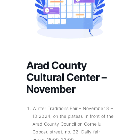
Arad County
Cultural Center –
November
Winter Traditions Fair – November 8 –
10 2024, on the plateau in front of the
Arad County Council on Corneliu
Coposu street, no. 22. Daily fair
hours: 16:00-22:00