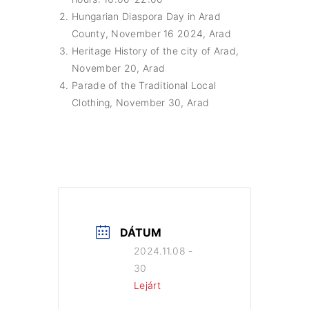
Hungarian Diaspora Day in Arad
County, November 16 2024, Arad
Heritage History of the city of Arad,
November 20, Arad
Parade of the Traditional Local
Clothing, November 30, Arad
DÁTUM
2024.11.08 -
30
Lejárt