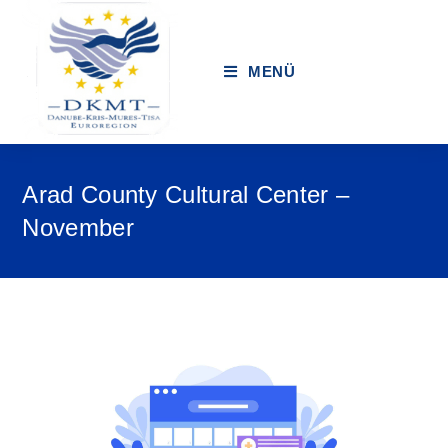
MENÜ
Arad County Cultural Center –
November