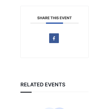
SHARE THIS EVENT
RELATED EVENTS