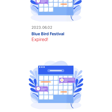
2023.06.02
Blue Bird Festival
Expired!