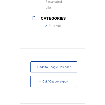
Excavated
pile
CATEGORIES
Festival
+ Add to Google Calendar
+ iCal / Outlook export