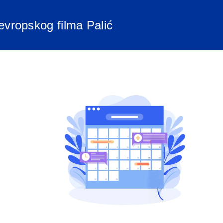
 evropskog filma Palić