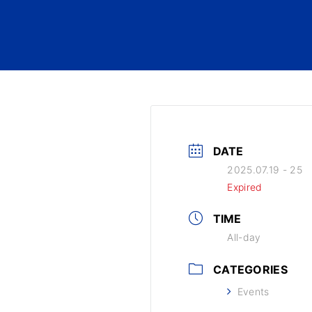
DATE
2025.07.19 - 25
Expired
TIME
All-day
CATEGORIES
Events