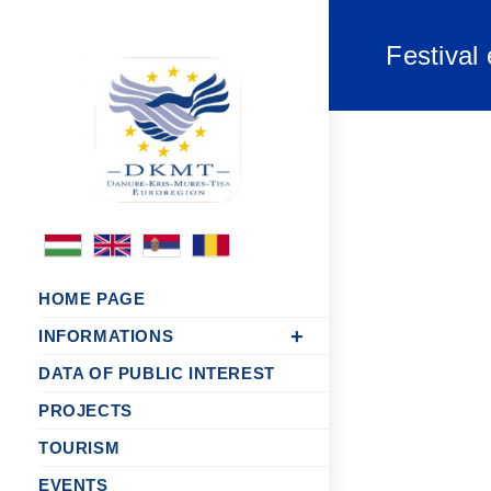
Festival
HOME PAGE
INFORMATIONS
DATA OF PUBLIC INTEREST
PROJECTS
TOURISM
EVENTS