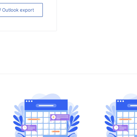
 / Outlook export