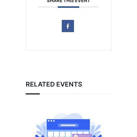
SHARE THIS EVENT
RELATED EVENTS