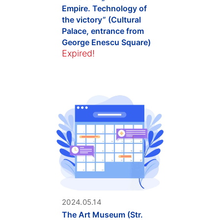
Empire. Technology of
the victory” (Cultural
Palace, entrance from
George Enescu Square)
Expired!
2024.05.14
The Art Museum (Str.