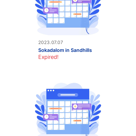
2023.07.07
Sokadalom in Sandhills
Expired!