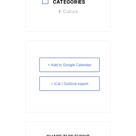
CATEGORIES
Culture
+ Add to Google Calendar
+ iCal / Outlook export