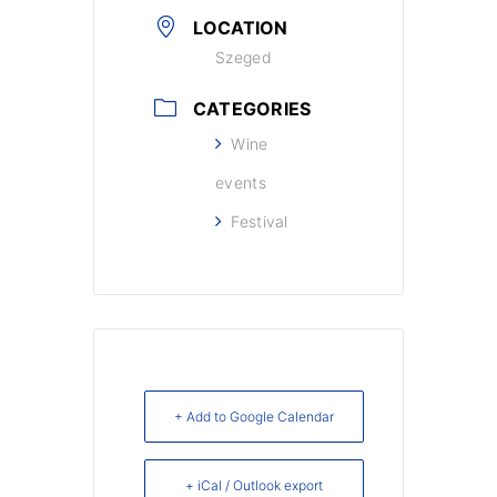
LOCATION
Szeged
CATEGORIES
Wine
events
Festival
+ Add to Google Calendar
+ iCal / Outlook export