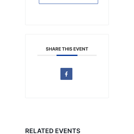
SHARE THIS EVENT
RELATED EVENTS