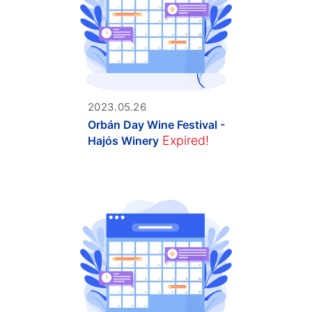
2023.05.26
Orbán Day Wine Festival -
Expired!
Hajós Winery