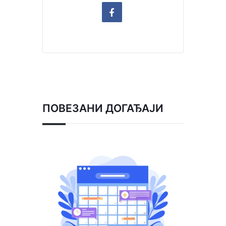
ПОВЕЗАНИ ДОГАЂАЈИ