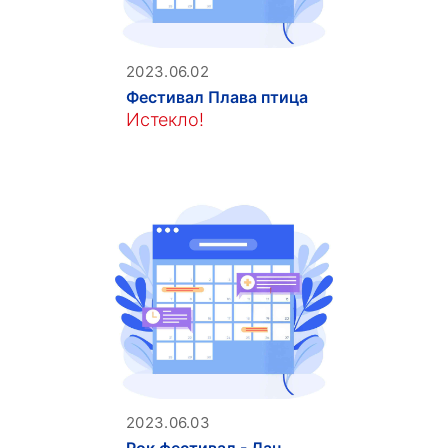
2023.06.02
Фестивал Плава птица
Истекло!
2023.06.03