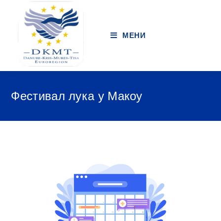
МЕНИ
Фестивал лука у Макоу