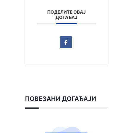
ПОДЕЛИТЕ ОВАЈ
ДОГАЂАЈ
ПОВЕЗАНИ ДОГАЂАЈИ