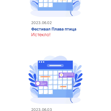
2023.06.02
Фестивал Плава птица
Истекло!
2023.06.03