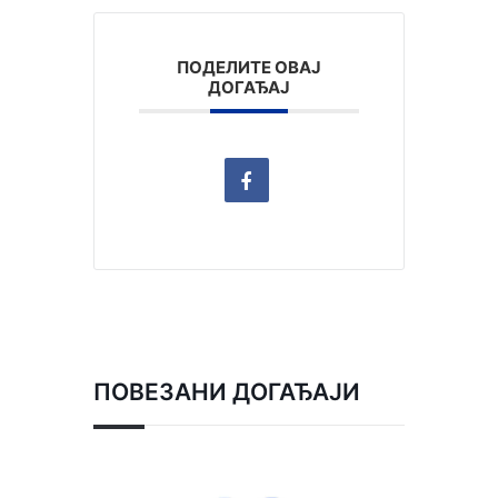
ПОДЕЛИТЕ ОВАЈ
ДОГАЂАЈ
ПОВЕЗАНИ ДОГАЂАЈИ