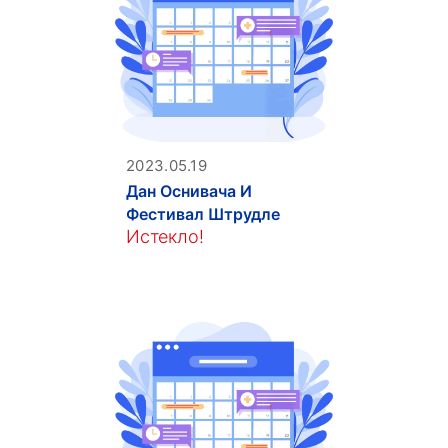
2023.05.19
Дан Оснивача И
Фестивал Штрудле
Истекло!