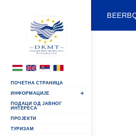
BEERBQ
ПОЧЕТНА СТРАНИЦА
ИНФОРМАЦИЈЕ
ПОДАЦИ ОД ЈАВНОГ
ИНТЕРЕСА
ПРОЈЕКТИ
ТУРИЗАМ