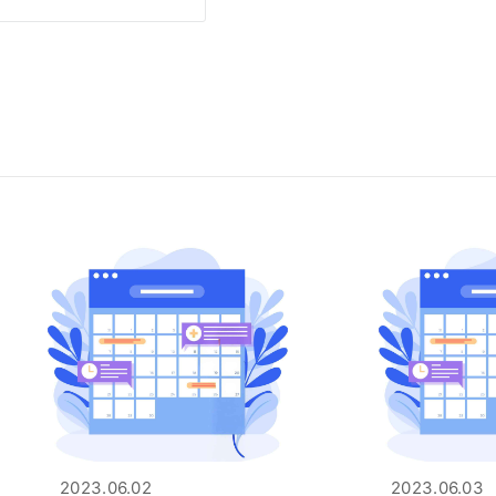
2023.06.02
2023.06.03