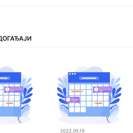
ДОГАЂАЈИ
2023.05.19