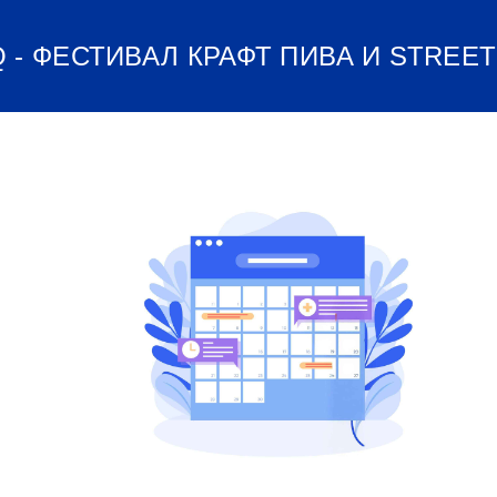
 - ФЕСТИВАЛ КРАФТ ПИВA И STREET