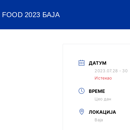
 FOOD 2023 БАЈА
ДАТУМ
2023.07.28 - 30
Истекао
ВРЕМЕ
Цео дан
ЛОКАЦИЈА
Baja