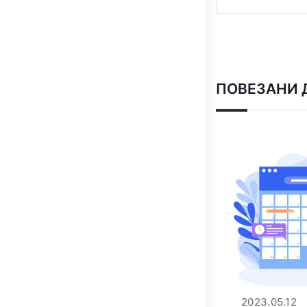
ПОВЕЗАНИ 
2023.05.12