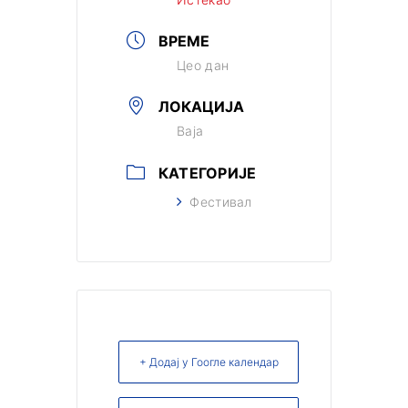
ВРЕМЕ
Цео дан
ЛОКАЦИЈА
Baja
КАТЕГОРИЈЕ
Фестивал
+ Додај у Гоогле календар