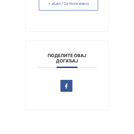
+ иЦал / Оутлоок извоз
ПОДЕЛИТЕ ОВАЈ
ДОГАЂАЈ