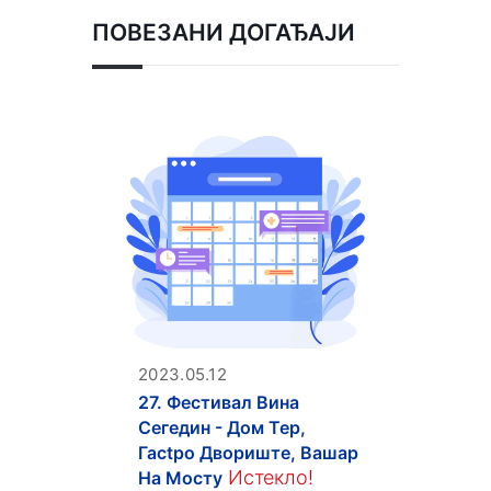
ПОВЕЗАНИ ДОГАЂАЈИ
2023.05.12
27. Фестивал Вина
Сегедин - Дом Тер,
Гасtpo Двориште, Вашар
Истекло!
На Мосту