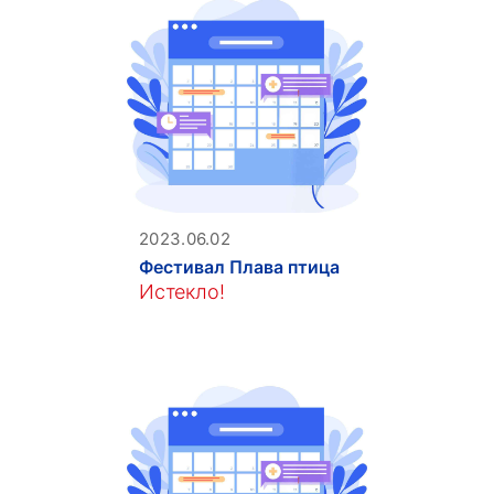
2023.06.02
Фестивал Плава птица
Истекло!