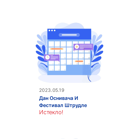
2023.05.19
Дан Оснивача И
Фестивал Штрудле
Истекло!