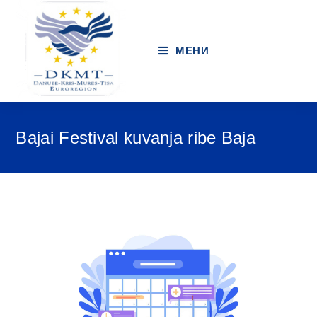
МЕНИ
Bajai Festival kuvanja ribe Baja